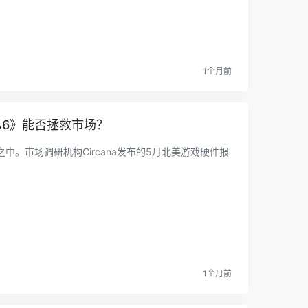
1个月前
A6》能否拯救市场？
。市场调研机构Circana发布的5月北美游戏硬件报
1个月前