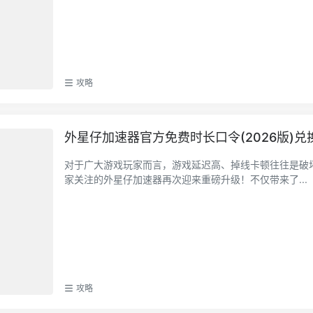
攻略
外星仔加速器官方免费时长口令(2026版)兑
对于广大游戏玩家而言，游戏延迟高、掉线卡顿往往是破坏
家关注的外星仔加速器再次迎来重磅升级！不仅带来了...
攻略