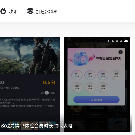
攻略
加速器CDK
游戏兑换码体验会员时长领取攻略