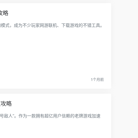
攻略
停的模式，成为不少玩家网游联机、下载游戏的不错工具。
1个月前
取攻略
号敌人”。作为一款拥有超亿用户信赖的老牌游戏加速