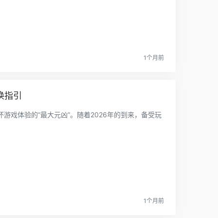
1个月前
换指引
游戏体验的“最大元凶”。随着2026年的到来，备受玩
1个月前