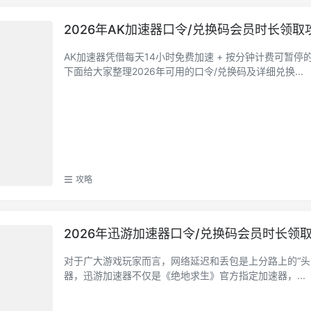
2026年AK加速器口令/兑换码会员时长领取
AK加速器凭借每天14小时免费加速 + 按分钟计费可暂
下面给大家整理2026年可用的口令/兑换码及详细兑换...
攻略
2026年迅游加速器口令/兑换码会员时长领
对于广大游戏玩家而言，网络延迟和丢包是上分路上的“头
器，迅游加速器不仅是《绝地求生》官方指定加速器，...