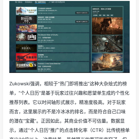
Zukowski强调，相较于“热门即将推出”这种大杂烩式的榜
单，“个人日历”是基于玩家过往兴趣和愿望单生成的个性化
推荐列表。它以时间轴形式展示，精准度极高。对于玩家
而言，这里展示的不是冷冰冰的排名，而是符合自己口味
的潜在“宝藏”。正因如此，其商业价值不可估量。数据显
示，通过“个人日历”推广的点击转化率（CTR）比传统榜单