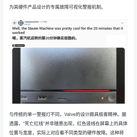
为其硬件产品设计的专属故障可视化警报机制。
与传统的单一警报灯不同，Valve的设计颇具极客精神。据
透露，“死亡红线”并非随意出现，红色竖线在屏幕上的具体
位置与宽度，实际上对应着不同类型的硬件故障。这种将