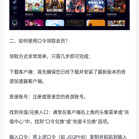
二、如何使用口令领取会员？
领取方式非常简单，只需几步即可完成：
下载客户端：首先确保您已经下载并安装了最新版本的奇
游加速器客户端。
登录账号：注册或登录您的奇游账号。
找到充值/兑换入口：通常在客户端右上角的头像菜单或“充
值中心”中，找到“口令兑换”或“充值卡兑换”选项。
输入口令：将上述口令（如 JSQPHB）复制并粘贴到输入