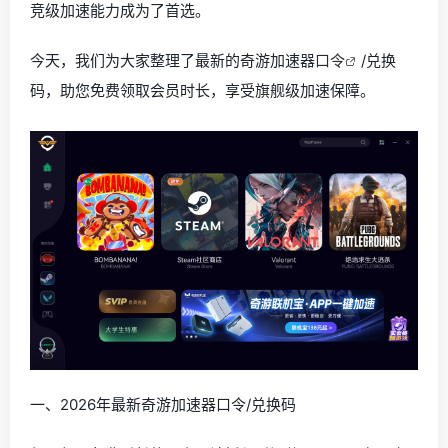
竞级加速能力成为了首选。
今天，我们为大家整理了最新的奇游加速器
口令
/兑换
码，助您免费领取会员时长，享受旗舰级加速保障。
一、2026年最新奇游加速器口令/兑换码