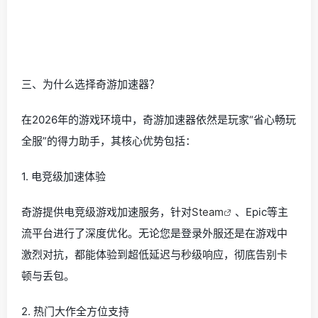
三、为什么选择奇游加速器？
在2026年的游戏环境中，奇游加速器依然是玩家“省心畅玩
全服”的得力助手，其核心优势包括：
1. 电竞级加速体验
奇游提供电竞级游戏加速服务，针对
Steam
、Epic等主
流平台进行了深度优化。无论您是登录外服还是在游戏中
激烈对抗，都能体验到超低延迟与秒级响应，彻底告别卡
顿与丢包。
2. 热门大作全方位支持