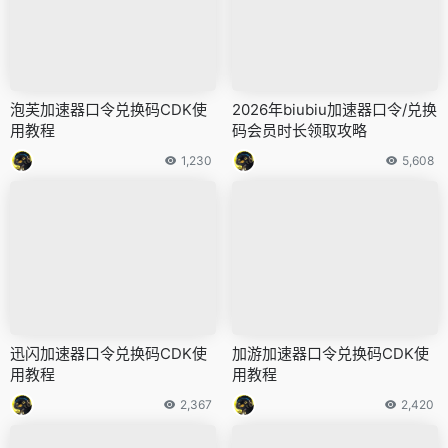
泡芙加速器口令兑换码CDK使
2026年biubiu加速器口令/兑换
用教程
码会员时长领取攻略
1,230
5,608
迅闪加速器口令兑换码CDK使
加游加速器口令兑换码CDK使
用教程
用教程
2,367
2,420