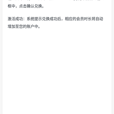
框中，点击确认兑换。
激活成功：系统提示兑换成功后，相应的会员时长将自动
增加至您的账户中。