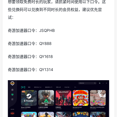
想要领取免费时长的玩家，请抓紧时间使用以下口令。这
些兑换码可以兑换到不同时长的会员权益，建议优先尝
试：
奇游加速器口令：JSQPHB
奇游加速器口令：QY888
奇游加速器口令：QY1618
奇游加速器口令：QY1314