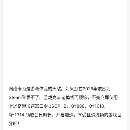
网络卡顿是游戏体验的天敌。如果您在2026年依然为
Steam登录不了、游戏高ping掉线而烦恼，不妨立即使用
上述奇游加速器口令 JSQPHB、QY888、QY1618、
QY1314 领取会员时长。开启加速，享受丝滑流畅的游戏世
界吧！