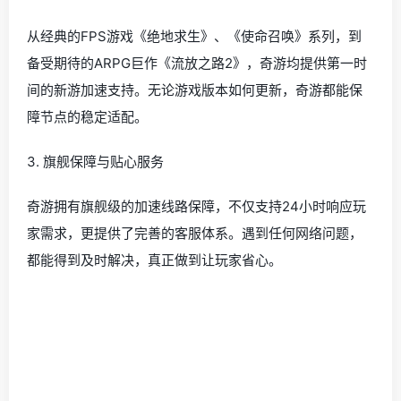
从经典的FPS游戏《绝地求生》、《使命召唤》系列，到
备受期待的ARPG巨作《流放之路2》，奇游均提供第一时
间的新游加速支持。无论游戏版本如何更新，奇游都能保
障节点的稳定适配。
3. 旗舰保障与贴心服务
奇游拥有旗舰级的加速线路保障，不仅支持24小时响应玩
家需求，更提供了完善的客服体系。遇到任何网络问题，
都能得到及时解决，真正做到让玩家省心。