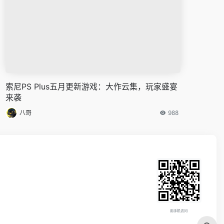
索尼PS Plus五月更新游戏：大作云集，玩家盛宴
来袭
八哥
988
用手机访问