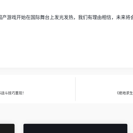
国产游戏开始在国际舞台上发光发热，我们有理由相信，未来将
事战斗技巧重现！
《绝地求生