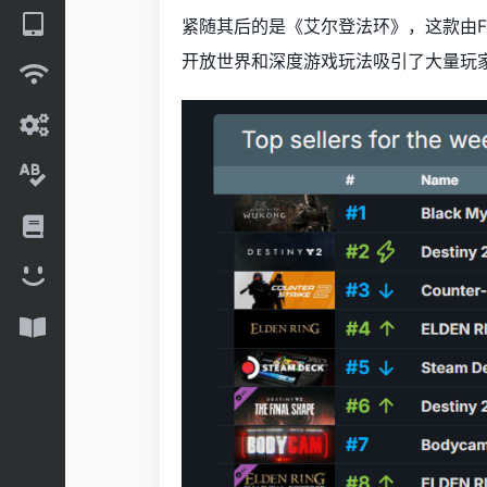
紧随其后的是《艾尔登法环》，这款由From
开放世界和深度游戏玩法吸引了大量玩