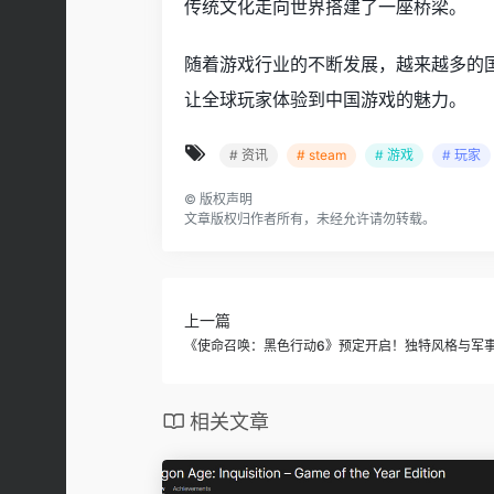
传统文化走向世界搭建了一座桥梁。
随着游戏行业的不断发展，越来越多的
让全球玩家体验到中国游戏的魅力。
# 资讯
# steam
# 游戏
# 玩家
©
版权声明
文章版权归作者所有，未经允许请勿转载。
上一篇
《使命召唤：黑色行动6》预定开启！独特风格与军
相关文章