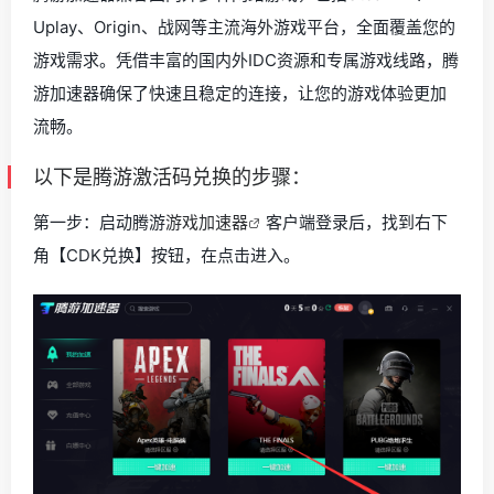
Uplay、Origin、战网等主流海外游戏平台，全面覆盖您的
游戏需求。凭借丰富的国内外IDC资源和专属游戏线路，腾
游加速器确保了快速且稳定的连接，让您的游戏体验更加
流畅。
以下是腾游激活码兑换的步骤：
第一步：启动腾游
游戏加速器
客户端登录后，找到右下
角【CDK兑换】按钮，在点击进入。