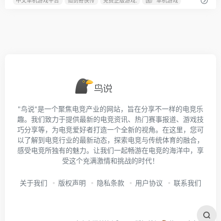
中文单机游戏平台
仙剑奇侠传
免费正版游戏.
国产单机游戏
"鸟说"是一个聚焦电竞产业的网站，旨在分享不一样的电竞乐
趣。我们致力于提供最新的电竞资讯、热门赛事报道、游戏技
巧分享等，为电竞爱好者打造一个全新的视角。在这里，您可
以了解到电竞行业的最新动态，探索电竞与传统体育的融合，
感受电竞所独有的魅力。让我们一起畅游在电竞的海洋中，享
受这个充满激情和挑战的时代！
关于我们
版权声明
隐私条款
用户协议
联系我们