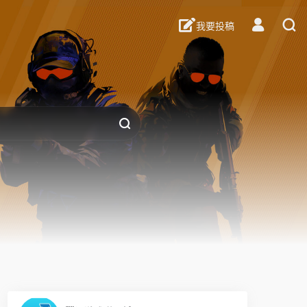
我要投稿
0