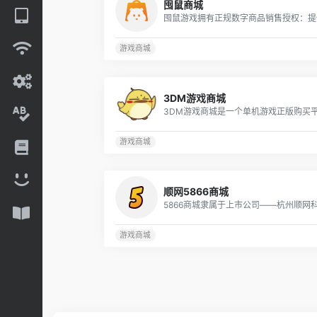
囤鼠商城
游戏商城
3DM游戏商城
游戏商城
顺网5866商城
游戏商城