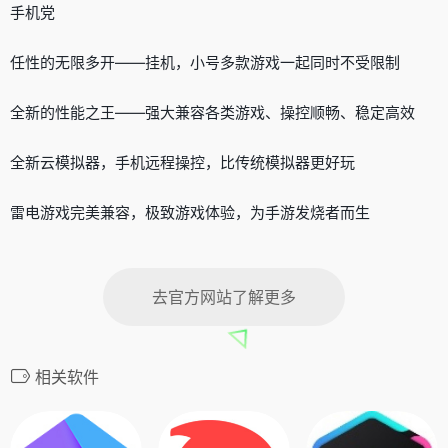
手机党
任性的无限多开——挂机，小号多款游戏一起同时不受限制
全新的性能之王——强大兼容各类游戏、操控顺畅、稳定高效
全新云模拟器，手机远程操控，比传统模拟器更好玩
雷电游戏完美兼容，极致游戏体验，为手游发烧者而生
去官方网站了解更多
相关软件