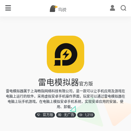
雷电模拟器
官方版
雷电模拟器属于上海畅指网络科技有限公司，是一款可以让手机应用及游戏在
电脑上运行的软件，采用虚拟安卓手机操作界面，玩家可以通过雷电模拟器在
电脑上玩手机游戏。在电脑上模拟安卓手机系统，实现安卓应用的安装、使
用、卸载。
官方版
无广告
1,219