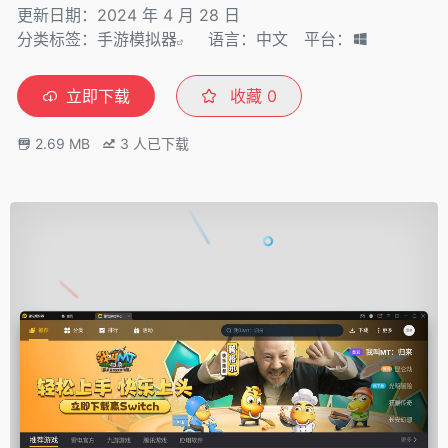
更新日期：2024 年 4 月 28 日
分类标签：
手游模拟器
语言：中文
平台：
立即下载
收藏
0
2.69 MB
3
人已下载