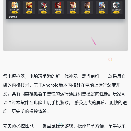
雷电模拟器，电脑玩手游的新一代神器。是当前唯一一款采用自
研的内核技术，基于Android版本内核针在电脑上运行深度开
发，具有同类模拟器中更快的运行速度和更稳定的性能。玩家可
以通过本软件在电脑上玩手机游戏， 感受更大的屏幕、更快的速
度、更完美的操控体验。
完美的操控性能——键盘鼠标玩游戏，操作简单方便，单手秒杀