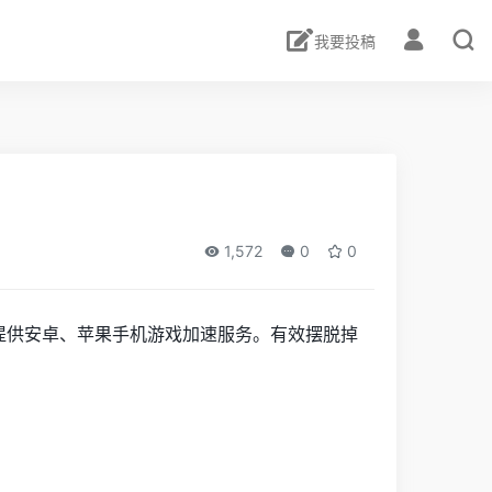
我要投稿
1,572
0
0
提供安卓、苹果手机游戏加速服务。有效摆脱掉