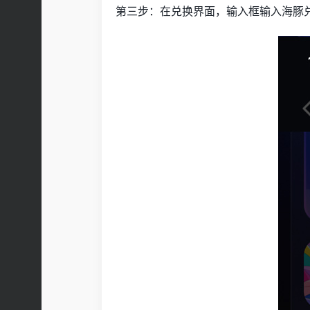
第三步：在兑换界面，输入框输入海豚兑