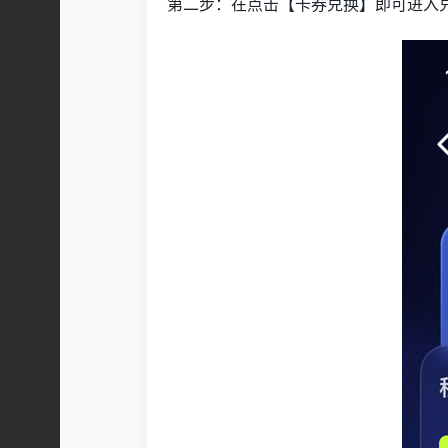
第二步：在点击【卡券兑换】即可进入