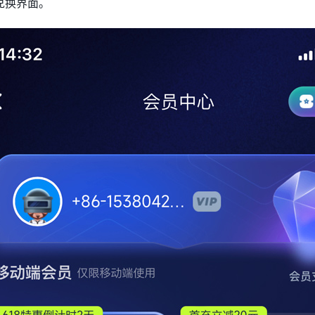
兑换界面。