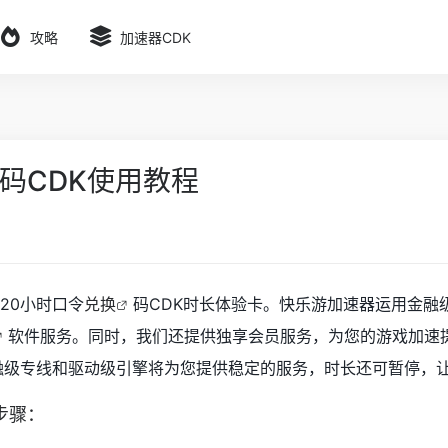
攻略
加速器CDK
码CDK使用教程
120小时口令
兑换
码CDK时长体验卡。快乐游加速器运用金融
软件服务。同时，我们还提供独享会员服务，为您的游戏加速
金融级专线和驱动级引擎将为您提供稳定的服务，时长还可暂停，
步骤：