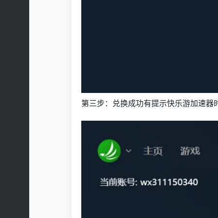
第三步：兑换成功有提示快乐游加速器时