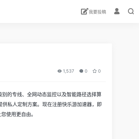
我要投稿
1,537
0
0
级别的专线、全网动态监控以及智能路径选择算
提供私人定制方案。现在注册快乐游加速器，即
让您使用更自由。