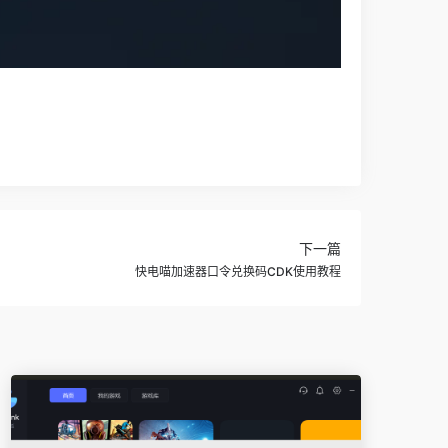
下一篇
快电喵加速器口令兑换码CDK使用教程