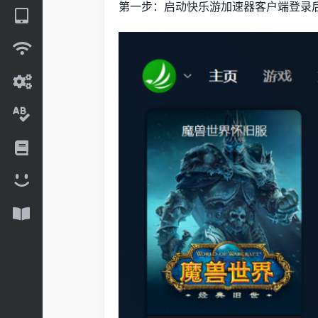
第一步：启动快乐游加速器客户端登录