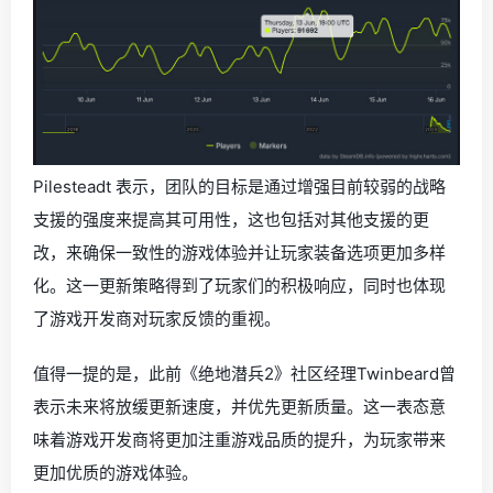
Pilesteadt 表示，团队的目标是通过增强目前较弱的战略
支援的强度来提高其可用性，这也包括对其他支援的更
改，来确保一致性的游戏体验并让玩家装备选项更加多样
化。这一更新策略得到了玩家们的积极响应，同时也体现
了游戏开发商对玩家反馈的重视。
值得一提的是，此前《绝地潜兵2》社区经理Twinbeard曾
表示未来将放缓更新速度，并优先更新质量。这一表态意
味着游戏开发商将更加注重游戏品质的提升，为玩家带来
更加优质的游戏体验。