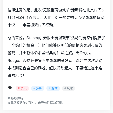
值得注意的是，此次“无限重玩游戏节”活动将在北京时间5
月21日凌晨1点结束。因此，对于想要购买心仪游戏的玩家
来说，一定要抓紧时间行动。
总的来说，Steam的“无限重玩游戏节”活动为玩家们提供了
一个绝佳的机会，让他们能够以更低的价格购买到心仪的
游戏，并重新体验那些经典的冒险之旅。无论你是
Rouge、沙盒还是策略类游戏的爱好者，都能在这次活动
中找到适合自己的游戏。赶快行动起来，不要错过这个难
得的机会！
# 资讯
# 多款
# 游戏
# 玩家
©
版权声明
文章版权归作者所有，未经允许请勿转载。