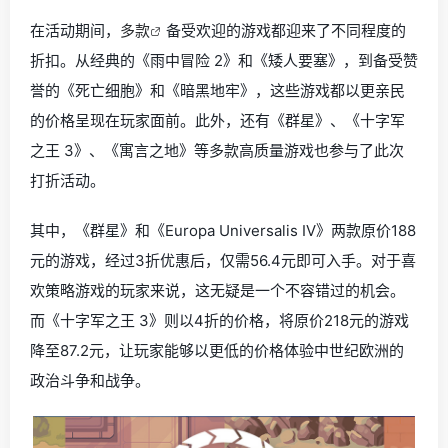
在活动期间，
多款
备受欢迎的游戏都迎来了不同程度的
折扣。从经典的《雨中冒险 2》和《矮人要塞》，到备受赞
誉的《死亡细胞》和《暗黑地牢》，这些游戏都以更亲民
的价格呈现在玩家面前。此外，还有《群星》、《十字军
之王 3》、《寓言之地》等多款高质量游戏也参与了此次
打折活动。
其中，《群星》和《Europa Universalis IV》两款原价188
元的游戏，经过3折优惠后，仅需56.4元即可入手。对于喜
欢策略游戏的玩家来说，这无疑是一个不容错过的机会。
而《十字军之王 3》则以4折的价格，将原价218元的游戏
降至87.2元，让玩家能够以更低的价格体验中世纪欧洲的
政治斗争和战争。