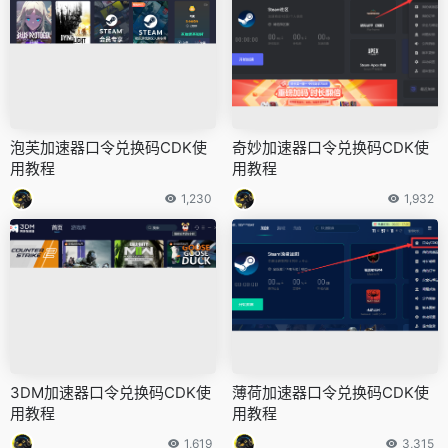
泡芙加速器口令兑换码CDK使
奇妙加速器口令兑换码CDK使
用教程
用教程
1,230
1,932
3DM加速器口令兑换码CDK使
薄荷加速器口令兑换码CDK使
用教程
用教程
1,619
3,315