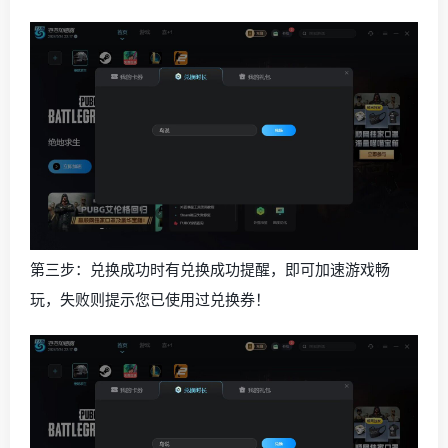
第三步：兑换成功时有兑换成功提醒，即可加速游戏畅
玩，失败则提示您已使用过兑换券！