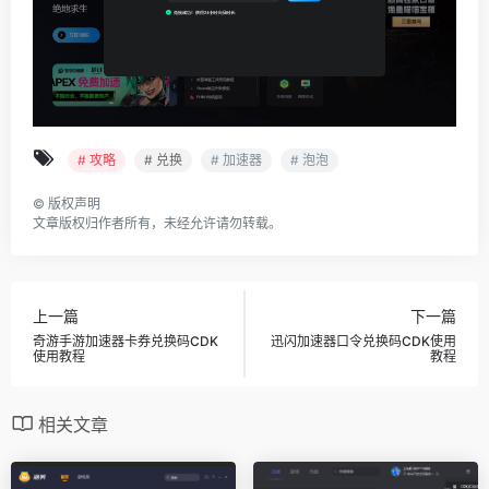
# 攻略
# 兑换
# 加速器
# 泡泡
©
版权声明
文章版权归作者所有，未经允许请勿转载。
上一篇
下一篇
奇游手游加速器卡券兑换码CDK
迅闪加速器口令兑换码CDK使用
使用教程
教程
相关文章