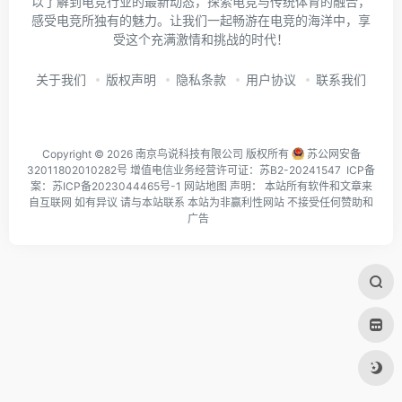
以了解到电竞行业的最新动态，探索电竞与传统体育的融合，
感受电竞所独有的魅力。让我们一起畅游在电竞的海洋中，享
受这个充满激情和挑战的时代！
关于我们
版权声明
隐私条款
用户协议
联系我们
Copyright © 2026 南京鸟说科技有限公司 版权所有
苏公网安备
32011802010282号
增值电信业务经营许可证：苏B2-20241547 ICP备
案：
苏ICP备2023044465号-1
网站地图
声明： 本站所有软件和文章来
自互联网 如有异议 请与本站联系 本站为非赢利性网站 不接受任何赞助和
广告