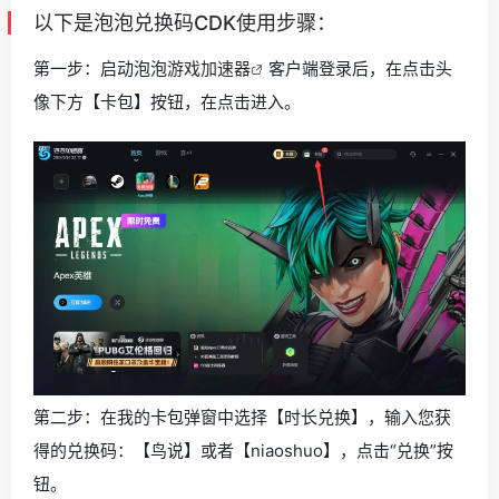
以下是泡泡兑换码CDK使用步骤：
第一步：启动泡泡
游戏加速器
客户端登录后，在点击头
像下方【卡包】按钮，在点击进入。
第二步：在我的卡包弹窗中选择【时长兑换】，输入您获
得的兑换码：【鸟说】或者【niaoshuo】，点击“兑换”按
钮。