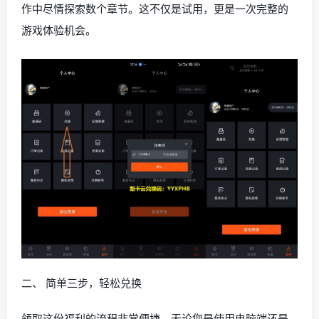
作中尽情探索数个章节。这不仅是试用，更是一次完整的
游戏体验机会。
二、 简单三步，轻松兑换
领取这份福利的流程非常便捷，无论您是使用电脑端还是