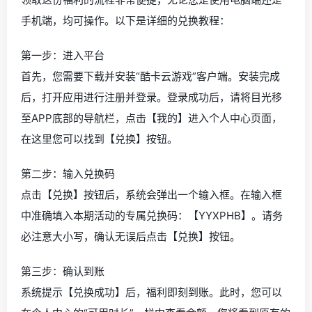
手机端，均可操作。以下是详细的兑换教程：
第一步：进入平台
首先，您需要下载并安装“酷卡云游戏”客户端。安装完成
后，打开应用进行注册并登录。登录成功后，请将目光移
至APP底部的导航栏，点击【我的】进入个人中心页面，
在这里您可以找到【兑换】按钮。
第二步：输入兑换码
点击【兑换】按钮后，系统会弹出一个输入框。在输入框
中准确填入本期活动的专属兑换码：【YYXPHB】。请务
必注意大小写，确认无误后点击【兑换】按钮。
第三步：确认到账
系统提示【兑换成功】后，福利即刻到账。此时，您可以