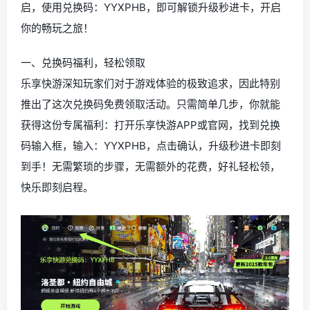
启，使用兑换码：YYXPHB，即可解锁升级秒进卡，开启
你的畅玩之旅！
一、兑换码福利，轻松领取
乐享快游深知玩家们对于游戏体验的极致追求，因此特别
推出了这次兑换码免费领取活动。只需简单几步，你就能
获得这份专属福利：打开乐享快游APP或官网，找到兑换
码输入框，输入：YYXPHB，点击确认，升级秒进卡即刻
到手！无需繁琐的步骤，无需额外的花费，好礼轻松领，
快乐即刻启程。