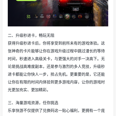
二、升级秒进卡，畅玩无阻
获得升级秒进卡后，你将享受到前所未有的游戏体验。这
张神奇的卡片能够让你在游戏升级过程中跳过漫长的等待
时间，秒速进入高级关卡，与更强大的对手一决高下。无
论是挑战高难度副本，还是参与激烈的多人竞技，升级秒
进卡都能让你快人一步，抢占先机。更重要的是，它还能
让你在有限的时间内体验到更多游戏内容，让你的游戏时
光更加充实、更加精彩。
三、海量游戏资源，任你挑选
乐享快游不仅提供了兑换码这一贴心福利，更拥有一个庞