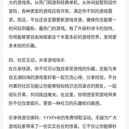
大的游戏库。从热门网游到经典单机，从休闲益智到动作
冒险，各种类型的游戏应有尽有，满足你不同的游戏需
求。而且，平台还会定期更新游戏资源，确保你总能第一
时间玩到最新、最热门的游戏。有了升级秒进卡的加持，
你将能够更自由地探索这个丰富多彩的游戏世界，发现更
多未知的乐趣。
四、社区互动，共享游戏快乐
在乐享快游，你不仅可以独自享受游戏的乐趣，还能与来
自五湖四海的游戏爱好者一起交流心得、分享经验。平台
内置的社区功能让你能够轻松结识志同道合的朋友，一起
组队开黑、共同挑战难关。在这里，你将感受到游戏带来
的不仅仅是娱乐，更是一种社交的乐趣和归属感。
乐享快游兑换码：YYXPHB的免费领取活动，无疑为广大
游戏玩家带来了一份实实在在的惊喜。它不仅让你能够秒