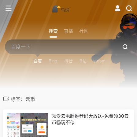
搜索
直播
社区
百度
Bing
抖音
B站
steam
标签：云币
领沃云电脑推荐码大放送-免费领30云
币畅玩不停