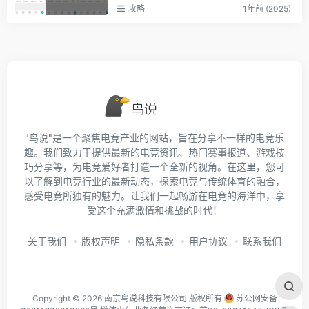
攻略
1年前 (2025)
"鸟说"是一个聚焦电竞产业的网站，旨在分享不一样的电竞乐
趣。我们致力于提供最新的电竞资讯、热门赛事报道、游戏技
巧分享等，为电竞爱好者打造一个全新的视角。在这里，您可
以了解到电竞行业的最新动态，探索电竞与传统体育的融合，
感受电竞所独有的魅力。让我们一起畅游在电竞的海洋中，享
受这个充满激情和挑战的时代！
关于我们
版权声明
隐私条款
用户协议
联系我们
Copyright © 2026 南京鸟说科技有限公司 版权所有
苏公网安备