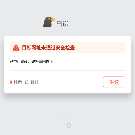
目标网址未通过安全检查
已中止跳转，即将返回首页！
0
继续
秒后自动跳转