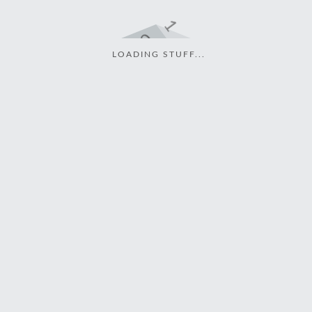
LOADING STUFF...